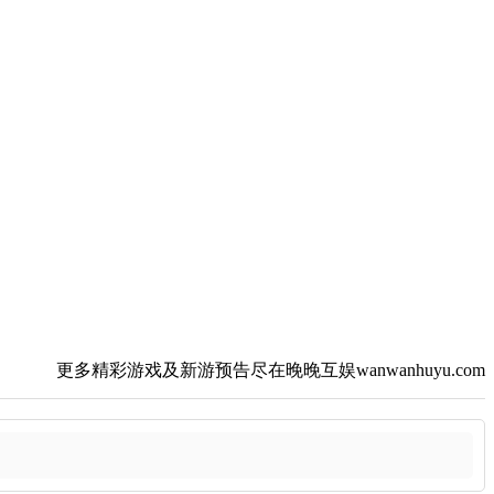
更多精彩游戏及新游预告尽在晚晚互娱wanwanhuyu.com