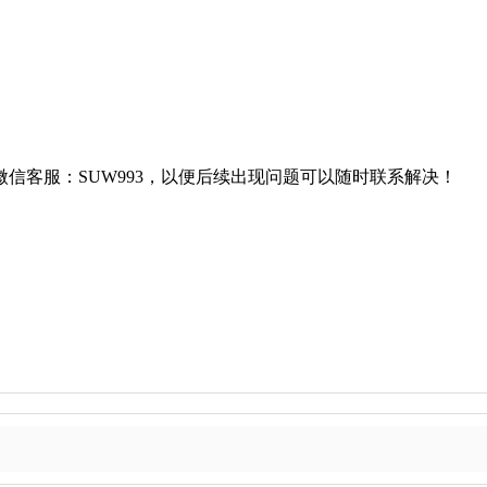
信客服：SUW993，以便后续出现问题可以随时联系解决！