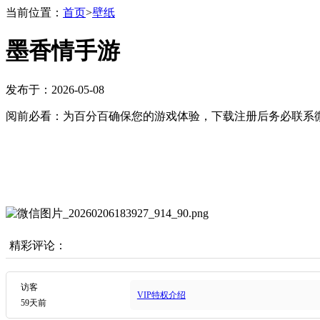
当前位置：
首页
>
壁纸
墨香情手游
发布于：2026-05-08
阅前必看：为百分百确保您的游戏体验，下载注册后务必联系微
精彩评论：
访客
VIP特权介绍
59天前